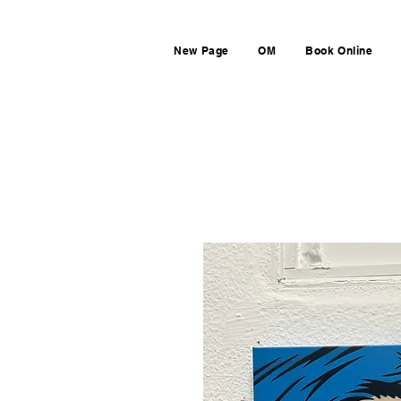
New Page
OM
Book Online