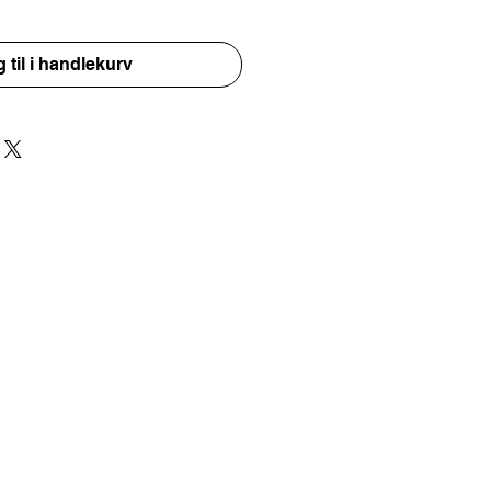
 til i handlekurv